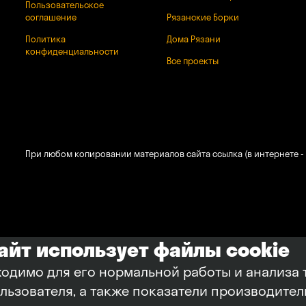
Пользовательское
соглашение
Рязанские Борки
Политика
Дома Рязани
конфиденциальности
Все проекты
При любом копировании материалов сайта ссылка (в интернете - 
сайт использует файлы cookie
ходимо для его нормальной работы и анализа 
ользователя, а также показатели производите