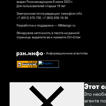
выдан Роскомнадзором 6 июня 2023 г.
Для пользователей старше 18 лет
Электронная почта редакции:
news@rzn.info
+7 (4912) 470-700, +7 (903) 839-19-94
Разработка и поддержка —
AMdesign.ru
Обнаружив неточность в тексте на данной
странице, выделите ее и нажмите Ctrl+Enter
Информационное агентство
Этот 
Это необ
агенте п