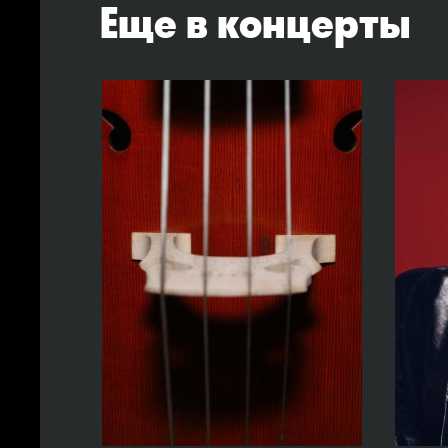
Еще в концерты