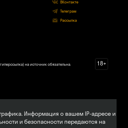
ВКонтакте
Телеграм
Рассылка
18+
гиперссылка) на источник обязательна.
трафика. Информация о вашем IP-адресе и
льности и безопасности передаются на