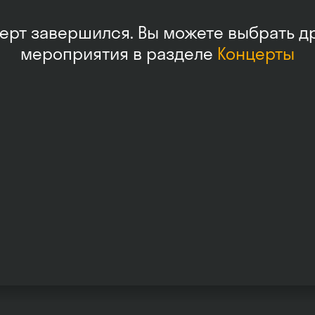
ерт завершился. Вы можете выбрать д
мероприятия в разделе
Концерты