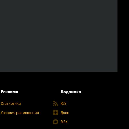
Реклама
Подписка
Статистика
RSS
Условия размещения
Дзен
MAX