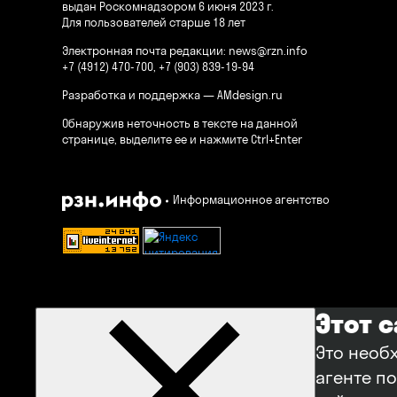
выдан Роскомнадзором 6 июня 2023 г.
Для пользователей старше 18 лет
Электронная почта редакции:
news@rzn.info
+7 (4912) 470-700, +7 (903) 839-19-94
Разработка и поддержка —
AMdesign.ru
Обнаружив неточность в тексте на данной
странице, выделите ее и нажмите Ctrl+Enter
Информационное агентство
Этот 
Это необ
агенте п