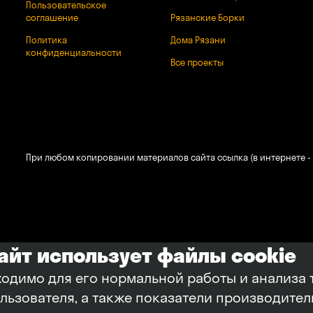
Пользовательское
соглашение
Рязанские Борки
Политика
Дома Рязани
конфиденциальности
Все проекты
При любом копировании материалов сайта ссылка (в интернете - 
сайт использует файлы cookie
ходимо для его нормальной работы и анализа 
ользователя, а также показатели производите