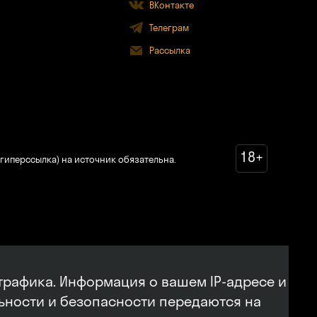
ВКонтакте
Телеграм
Рассылка
18+
гиперссылка) на источник обязательна.
трафика. Информация о вашем IP-адресе и
льности и безопасности передаются на