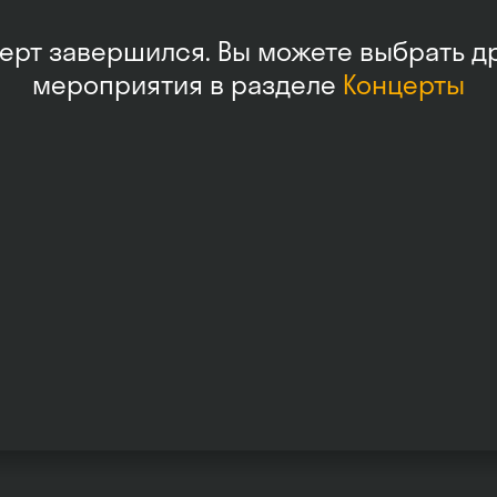
ерт завершился. Вы можете выбрать д
мероприятия в разделе
Концерты