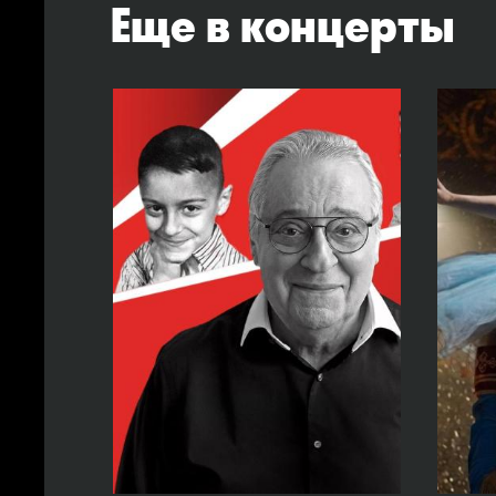
Еще в концерты