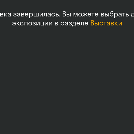
вка завершилась. Вы можете выбрать 
экспозиции в разделе
Выставки