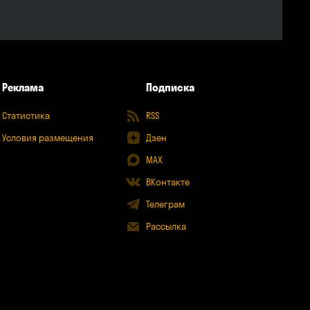
Реклама
Подписка
Статистика
RSS
Условия размещения
Дзен
MAX
ВКонтакте
Телеграм
Рассылка