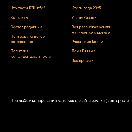
Что такое RZN.info?
Итоги года 2025
Контакты
Улицы Рязани
Состав редакции
Вся рязанская земля
начинается с кремля
Пользовательское
соглашение
Рязанские Борки
Политика
Дома Рязани
конфиденциальности
Все проекты
При любом копировании материалов сайта ссылка (в интернете - 