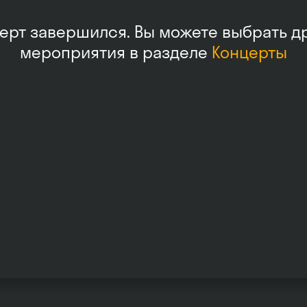
ерт завершился. Вы можете выбрать д
мероприятия в разделе
Концерты