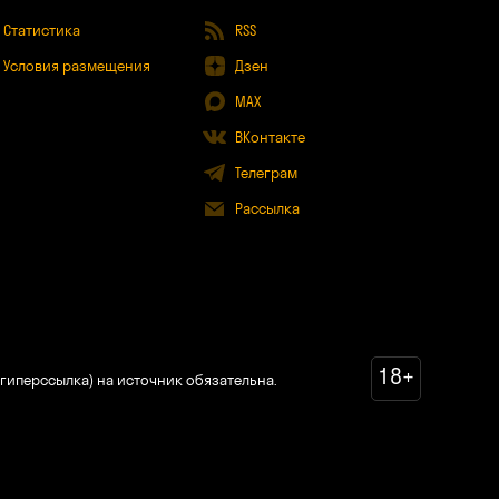
Статистика
RSS
Условия размещения
Дзен
MAX
ВКонтакте
Телеграм
Рассылка
18+
гиперссылка) на источник обязательна.