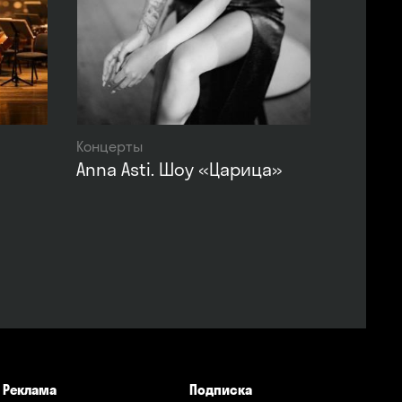
Концерты
Anna Asti. Шоу «Царица»
Реклама
Подписка