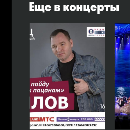
Еще в концерты