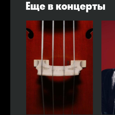
Еще в концерты