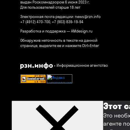
выдан Роскомнадзором 6 июня 2023 г.
Для пользователей старше 18 лет
Электронная почта редакции:
news@rzn.info
+7 (4912) 470-700, +7 (903) 839-19-94
Разработка и поддержка —
AMdesign.ru
Обнаружив неточность в тексте на данной
странице, выделите ее и нажмите Ctrl+Enter
Информационное агентство
Этот 
Это необ
агенте п