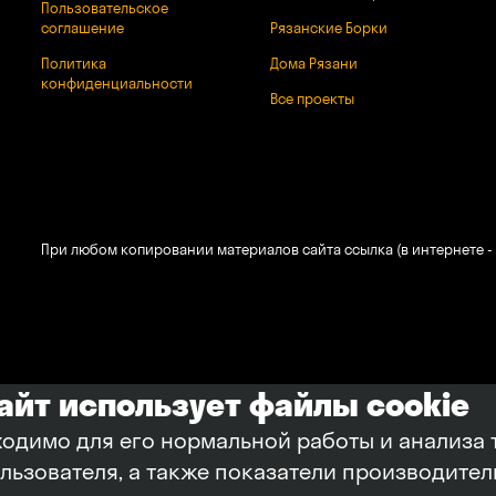
Пользовательское
соглашение
Рязанские Борки
Политика
Дома Рязани
конфиденциальности
Все проекты
При любом копировании материалов сайта ссылка (в интернете - 
сайт использует файлы cookie
ходимо для его нормальной работы и анализа 
ользователя, а также показатели производите