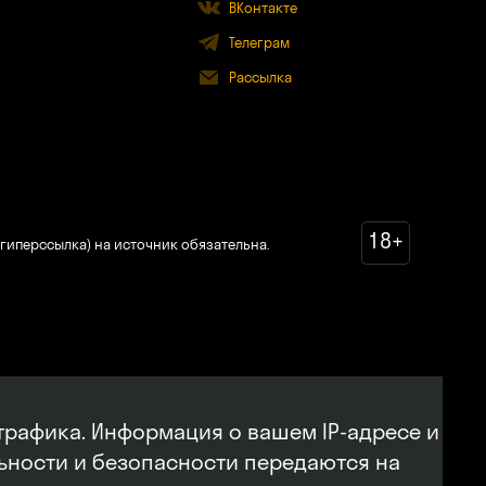
ВКонтакте
Телеграм
Рассылка
18+
гиперссылка) на источник обязательна.
трафика. Информация о вашем IP-адресе и
льности и безопасности передаются на