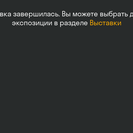
вка завершилась. Вы можете выбрать 
экспозиции в разделе
Выставки