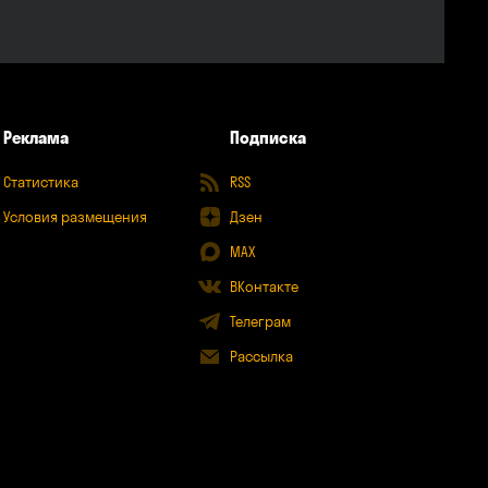
Реклама
Подписка
Статистика
RSS
Условия размещения
Дзен
MAX
ВКонтакте
Телеграм
Рассылка