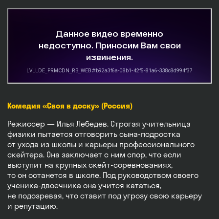
Комедия «Своя в доску» (Россия)
Режиссер — Илья Лебедев. Строгая учительница
физики пытается отговорить сына-подростка
от ухода из школы и карьеры профессионального
скейтера. Она заключает с ним спор, что если
выступит на крупных скейт-соревнованиях,
то он останется в школе. Под руководством своего
ученика-двоечника она учится кататься,
не подозревая, что ставит под угрозу свою карьеру
и репутацию.