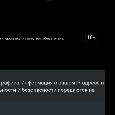
18+
гиперссылка) на источник обязательна.
трафика. Информация о вашем IP-адресе и
льности и безопасности передаются на