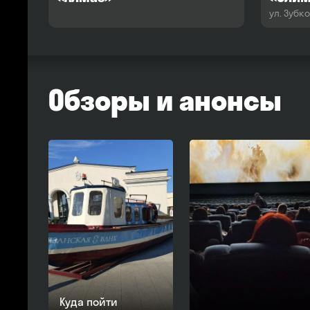
ул. Зубко
Обзоры и анонсы
Куда пойти