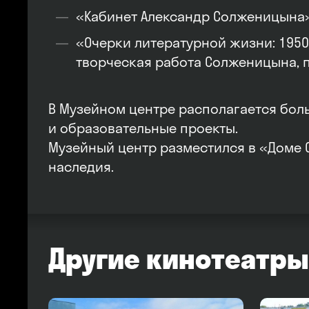
«Кабинет Александр Солженицына»
«Очерки литературной жизни: 1950
творческая работа Солженицына, 
В Музейном центре располагается бол
и образовательные проекты.
Музейный центр разместился в «Доме 
наследия.
Другие кинотеатры