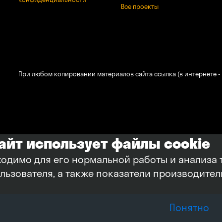
Все проекты
При любом копировании материалов сайта ссылка (в интернете - 
сайт использует файлы cookie
ходимо для его нормальной работы и анализа 
ользователя, а также показатели производите
Понятно