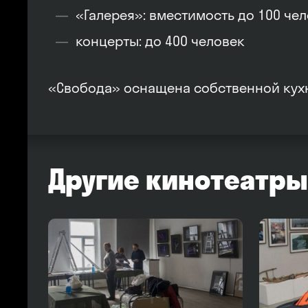
«Галерея»: вместимость до 100 че
концерты: до 400 человек
«Свобода» оснащена собственной кухне
Другие кинотеатры