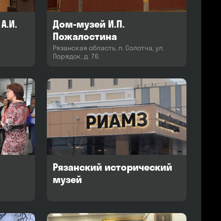
А.И.
Дом-музей И.П.
Пожалостина
Рязанская область, п. Солотча, ул.
Порядок, д. 76.
Рязанский исторический
музей