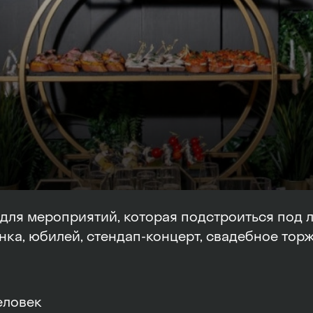
для мероприятий, которая подстроиться под 
нка, юбилей, стендап-концерт, свадебное торж
еловек