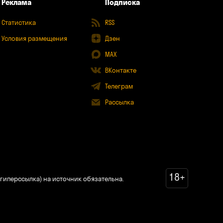
Реклама
Подписка
Статистика
RSS
Условия размещения
Дзен
MAX
ВКонтакте
Телеграм
Рассылка
18+
гиперссылка) на источник обязательна.