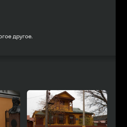
гое другое.