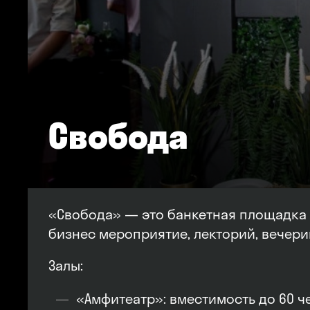
Свобода
«Свобода» — это банкетная площадка 
бизнес мероприятие, лекторий, вечери
Залы:
«Амфитеатр»: вместимость до 60 ч