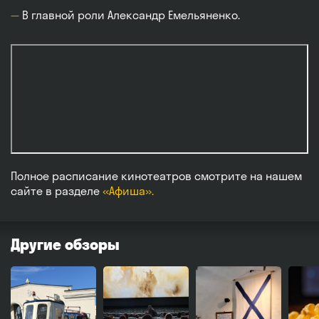
В главной роли Александр Емельяненко.
Полное расписание кинотеатров смотрите на нашем
сайте в разделе
«Афиша».
Другие обзоры