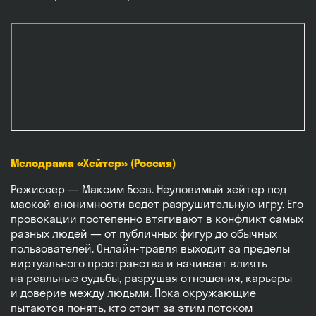
Мелодрама «Хейтер» (Россия)
Режиссер — Максим Боев. Неуловимый хейтер под
маской анонимности ведет разрушительную игру. Его
провокации постепенно втягивают в конфликт самых
разных людей — от публичных фигур до обычных
пользователей. Онлайн-травля выходит за пределы
виртуального пространства и начинает влиять
на реальные судьбы, разрушая отношения, карьеры
и доверие между людьми. Пока окружающие
пытаются понять, кто стоит за этим потоком