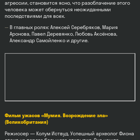
агрессии, становится ясно, что разоблачение этого
человека может обернуться неожиданными
последствиями для всех.
В главных ролях: Алексей Серебряков, Мария
Аронова, Павел Деревянко, Любовь Аксёнова,
Александр Самойленко и другие.
Фильм ужасов «Мумия. Возрождение зла»
(Великобритания)
Режиссер — Колум Иствуд. Успешный археолог Фиона