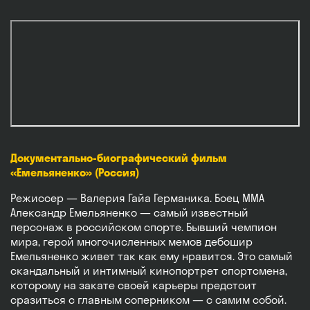
Документально-биографический фильм
«Емельяненко» (Россия)
Режиссер — Валерия Гайа Германика. Боец ММА
Александр Емельяненко — самый известный
персонаж в российском спорте. Бывший чемпион
мира, герой многочисленных мемов дебошир
Емельяненко живет так как ему нравится. Это самый
скандальный и интимный кинопортрет спортсмена,
которому на закате своей карьеры предстоит
сразиться с главным соперником — с самим собой.