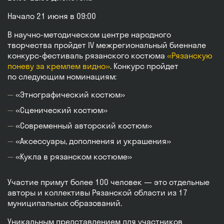
Начало 21 июня в 09:00
В научно-методическом центре народного
творчества пройдет IV межрегиональный биеннале
конкурс-фестиваль рязанского костюма
«Рязанскую
поневу за кремлем видно»
. Конкурс пройдет
по следующим номинациям:
«Этнографический костюм»
«Сценический костюм»
«Современный авторский костюм»
«Аксессуары, дополнения и украшения»
«Кукла в рязанском костюме»
Участие примут более 100 человек — это отдельные
авторы и коллективы Рязанской области из 17
муниципальных образований.
Уникальным представлением для участников