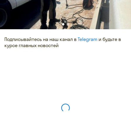
Подписывайтесь на наш канал в
Telegram
и будьте в
курсе главных новостей