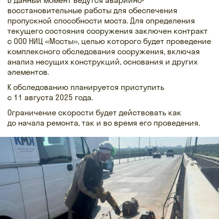
восстановительные работы для обеспечения
пропускной способности моста. Для определения
текущего состояния сооружения заключен контракт
с ООО НИЦ «Мосты», целью которого будет проведение
комплексного обследования сооружения, включая
анализ несущих конструкций, основания и других
элементов.
К обследованию планируется приступить
с 11 августа 2025 года.
Ограничение скорости будет действовать как
до начала ремонта, так и во время его проведения.