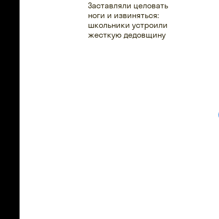
Заставляли целовать
ноги и извиняться:
школьники устроили
жесткую дедовщину