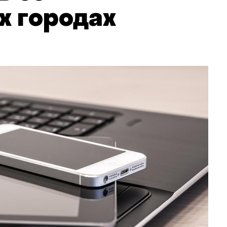
х городах