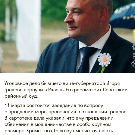
Уголовное дело бывшего вице-губернатора Игоря
Грекова вернули в Рязань. Его рассмотрит Советский
районный суд.
11 марта состоится заседание по вопросу
о продлении меры пресечения в отношении Грекова.
В картотеке дела указали, что ему предъявили
обвинения в мошенничестве в особо крупном
размере. Кроме того, Грекову вменяется шесть