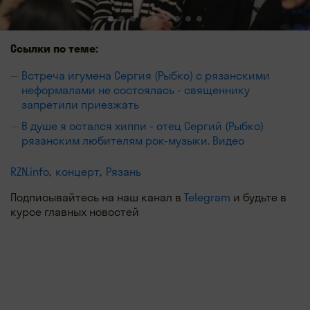
Ссылки по теме:
Встреча игумена Сергия (Рыбко) с рязанскими
неформалами не состоялась - священнику
запретили приезжать
В душе я остался хиппи - отец Сергий (Рыбко)
рязанским любителям рок-музыки. Видео
RZN.info
концерт
Рязань
Подписывайтесь на наш канал в
Telegram
и будьте в
курсе главных новостей