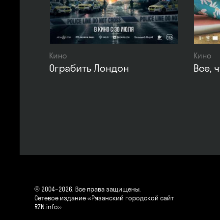
Кино
Кино
Ограбить Лондон
Все, 
© 2004–2026. Все права защищены.
Сетевое издание «Рязанский городской сайт
RZN.info»