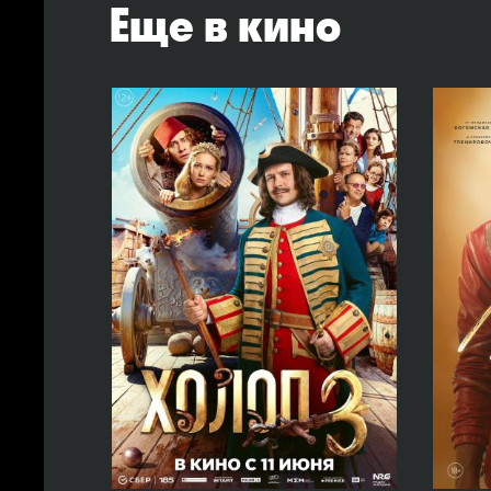
Еще в кино