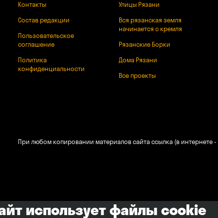
Контакты
Улицы Рязани
Состав редакции
Вся рязанская земля
начинается с кремля
Пользовательское
соглашение
Рязанские Борки
Политика
Дома Рязани
конфиденциальности
Все проекты
При любом копировании материалов сайта ссылка (в интернете - 
сайт использует файлы cookie