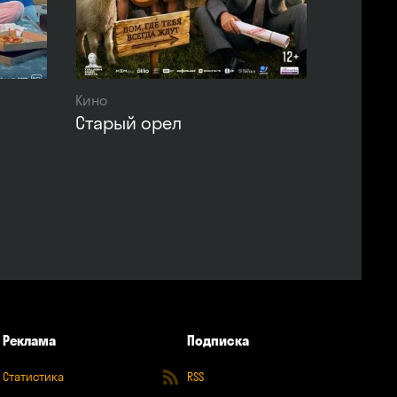
Кино
Старый орел
Реклама
Подписка
Статистика
RSS