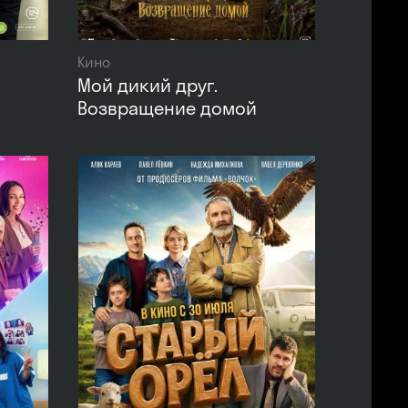
Кино
Мой дикий друг.
Возвращение домой