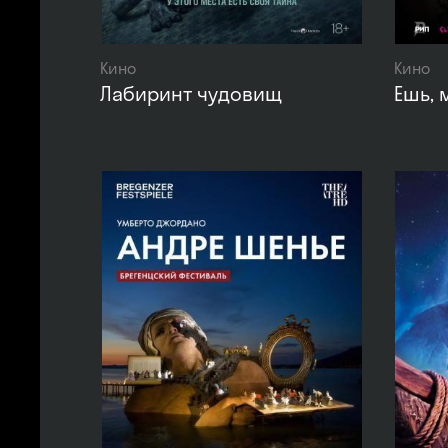
Кино
Кино
Лабиринт чудовищ
Ешь, 