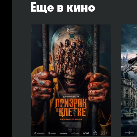
Еще в кино