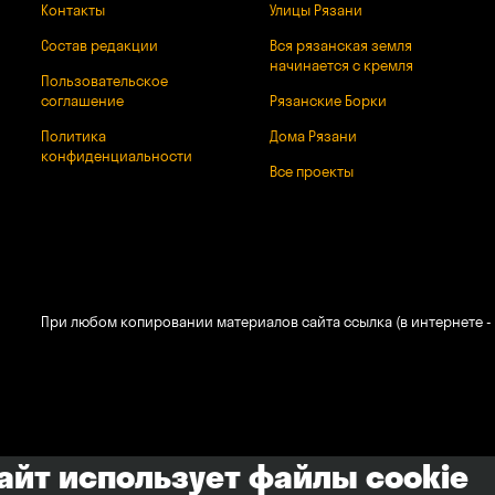
Контакты
Улицы Рязани
Состав редакции
Вся рязанская земля
начинается с кремля
Пользовательское
соглашение
Рязанские Борки
Политика
Дома Рязани
конфиденциальности
Все проекты
При любом копировании материалов сайта ссылка (в интернете - 
сайт использует файлы cookie