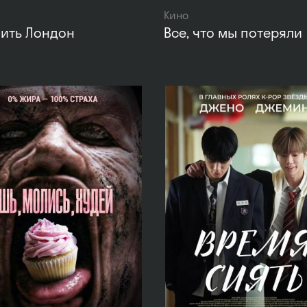
Кино
ить Лондон
Все, что мы потеряли