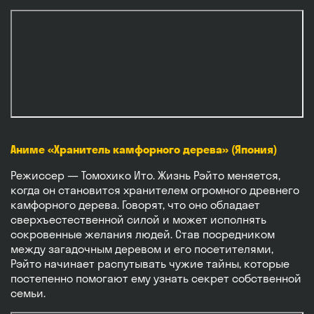
Аниме «Хранитель камфорного дерева» (Япония)
Режиссер — Томохико Ито. Жизнь Рэйто меняется,
когда он становится хранителем огромного древнего
камфорного дерева. Говорят, что оно обладает
сверхъестественной силой и может исполнять
сокровенные желания людей. Став посредником
между загадочным деревом и его посетителями,
Рэйто начинает распутывать чужие тайны, которые
постепенно помогают ему узнать секрет собственной
семьи.