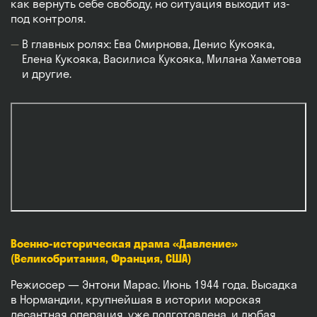
как вернуть себе свободу, но ситуация выходит из-
под контроля.
В главных ролях: Ева Смирнова, Денис Кукояка,
Елена Кукояка, Василиса Кукояка, Милана Хаметова
и другие.
Военно-историческая драма «Давление»
(Великобритания, Франция, США)
Режиссер — Энтони Марас. Июнь 1944 года. Высадка
в Нормандии, крупнейшая в истории морская
десантная операция, уже подготовлена, и любая