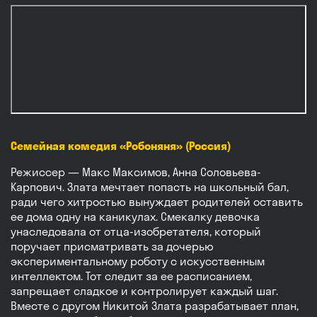
Семейная комедия «Робоняня» (Россия)
Режиссер — Макс Максимов, Анна Соловьева-
Карпович. Злата мечтает попасть на школьный бал,
ради чего хитростью вынуждает родителей оставить
ее дома одну на каникулах. Смекалку девочка
унаследовала от отца-изобретателя, который
поручает присматривать за дочерью
экспериментальному роботу с искусственным
интеллектом. Тот следит за ее расписанием,
запрещает сладкое и контролирует каждый шаг.
Вместе с другом Никитой Злата разрабатывает план,