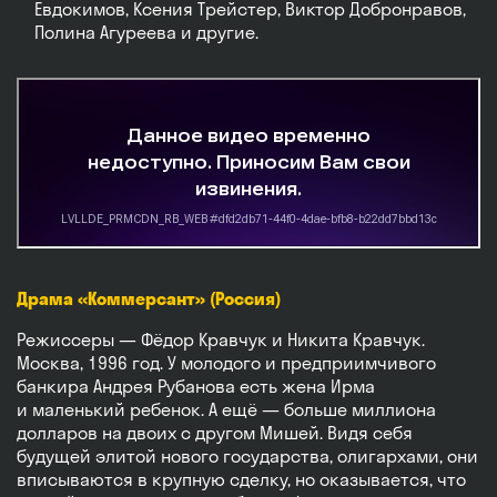
Евдокимов, Ксения Трейстер, Виктор Добронравов,
Полина Агуреева и другие.
Драма «Коммерсант» (Россия)
Режиссеры — Фёдор Кравчук и Никита Кравчук.
Москва, 1996 год. У молодого и предприимчивого
банкира Андрея Рубанова есть жена Ирма
и маленький ребенок. А ещё — больше миллиона
долларов на двоих с другом Мишей. Видя себя
будущей элитой нового государства, олигархами, они
вписываются в крупную сделку, но оказывается, что