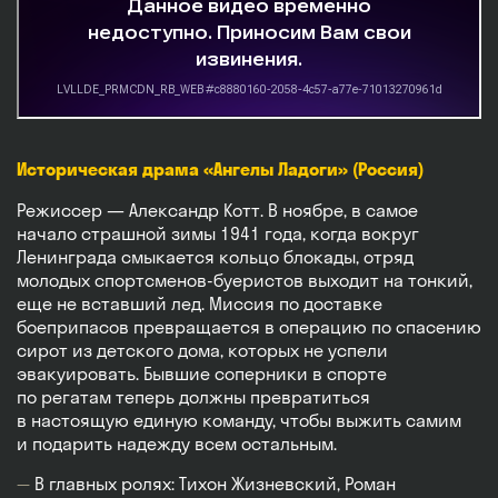
Историческая драма «Ангелы Ладоги» (Россия)
Режиссер — Александр Котт. В ноябре, в самое
начало страшной зимы 1941 года, когда вокруг
Ленинграда смыкается кольцо блокады, отряд
молодых спортсменов-буеристов выходит на тонкий,
еще не вставший лед. Миссия по доставке
боеприпасов превращается в операцию по спасению
сирот из детского дома, которых не успели
эвакуировать. Бывшие соперники в спорте
по регатам теперь должны превратиться
в настоящую единую команду, чтобы выжить самим
и подарить надежду всем остальным.
В главных ролях: Тихон Жизневский, Роман