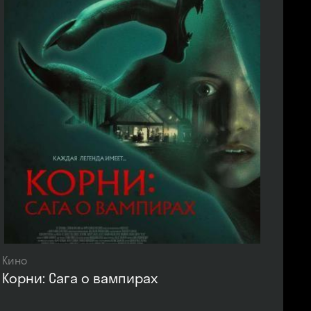
Кино
Корни: Сага о вампирах