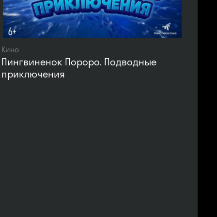
Кино
Пингвиненок Пороро. Подводные
приключения