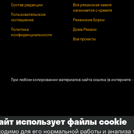
Состав редакции
Вся рязанская земля
начинается с кремля
Пользовательское
соглашение
Рязанские Борки
Политика
Дома Рязани
конфиденциальности
Все проекты
При любом копировании материалов сайта ссылка (в интернете - 
сайт использует файлы cookie
ходимо для его нормальной работы и анализа 