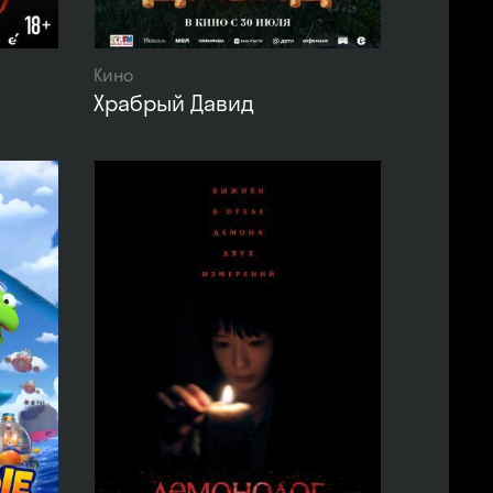
Кино
Храбрый Давид