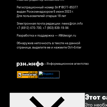
Регистрационный номер Эл № ФС77-85377
выдан Роскомнадзором 6 июня 2023 г.
Для пользователей старше 18 лет
Электронная почта редакции:
news@rzn.info
+7 (4912) 470-700, +7 (903) 839-19-94
Разработка и поддержка —
AMdesign.ru
Обнаружив неточность в тексте на данной
странице, выделите ее и нажмите Ctrl+Enter
Информационное агентство
Этот 
Это необ