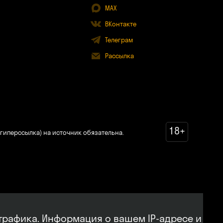
MAX
ВКонтакте
Телеграм
Рассылка
18+
гиперссылка) на источник обязательна.
трафика. Информация о вашем IP-адресе и