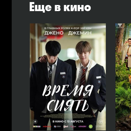
Еще в кино