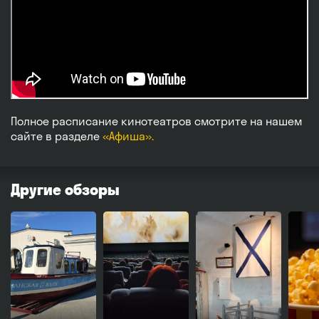
Полное расписание кинотеатров смотрите на нашем
сайте в разделе
«Афиша».
Другие обзоры