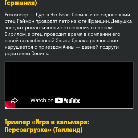
Германия)
Режиссер — Дурга Чю-Бозе. Сесиль и ее овдовевший
отец Раймон проводят лето на юге Франции. Девушка
заводит романтические отношения с парнем
Сирилом, а отец проводит время в компании его
новой возлюбленной Эльзы. Однако равновесие
нарушается с приездом Анны — давней подруги
родителей Сесиль.
Триллер «Игра в кальмара:
Перезагрузка» (Таиланд)