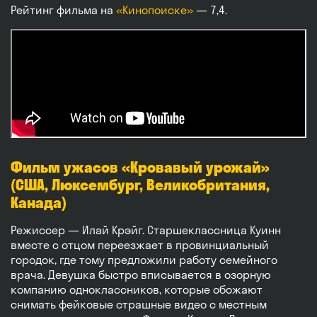
Рейтинг фильма на
«Кинопоиске»
— 7,4.
Фильм ужасов «Кровавый урожай»
(США, Люксембург, Великобритания,
Канада)
Режиссер — Илай Крэйг. Старшеклассница Куинн
вместе с отцом переезжает в провинциальный
городок, где тому предложили работу семейного
врача. Девушка быстро вписывается в озорную
компанию одноклассников, которые обожают
снимать фейковые страшные видео с местным