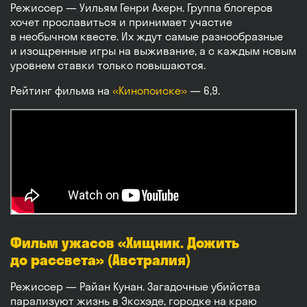
Режиссер — Уильям Генри Ахерн. Группа блогеров
хочет прославиться и принимает участие
в необычном квесте. Их ждут самые разнообразные
и изощренные игры на выживание, а с каждым новым
уровнем ставки только повышаются.
Рейтинг фильма на
«Кинопоиске»
— 6,9.
Фильм ужасов «Хищник. Дожить
до рассвета» (Австралия)
Режиссер — Райан Кунан. Загадочные убийства
парализуют жизнь в Эксхэде, городке на краю