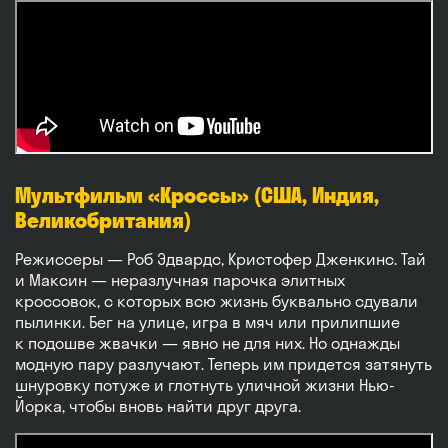
Мультфильм «Кроссы» (США, Индия,
Великобритания)
Режиссеры — Роб Эдвардс, Кристофер Дженкинс. Тай
и Максин — неразлучная парочка элитных
кроссовок, с которых всю жизнь буквально сдували
пылинки. Бег на улице, игра в мяч или прилипшие
к подошве жвачки — явно не для них. Но однажды
модную пару разлучают. Теперь им придется затянуть
шнуровку потуже и глотнуть уличной жизни Нью-
Йорка, чтобы вновь найти друг друга.