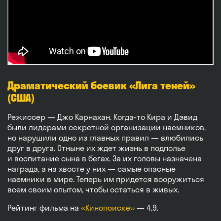
Драматический боевик «Лига теней»
(США)
Режиссер — Джо Карнахан. Когда-то Кира и Дэвид
были лидерами секретной организации наемников,
но нарушили одно из главных правил — влюбились
друг в друга. Отныне их ждет жизнь в подполье
и воспитание сына в бегах. За их головы назначена
награда, а на хвосте у них — самые опасные
наемники в мире. Теперь им придется вооружиться
всем своим опытом, чтобы остаться в живых.
Рейтинг фильма на
«Кинопоиске»
— 4,9.