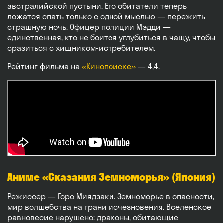
австралийской пустыни. Его обитатели теперь
ложатся спать только с одной мыслью — пережить
страшную ночь. Офицер полиции Мэдди —
единственная, кто не боится углубиться в чащу, чтобы
сразиться с хищником-истребителем.
Рейтинг фильма на
«Кинопоиске»
— 4,4.
Аниме «Сказания Земноморья» (Япония)
Режиссер — Горо Миядзаки. Земноморье в опасности,
мир волшебства на грани исчезновения. Вселенское
равновесие нарушено: драконы, обитающие