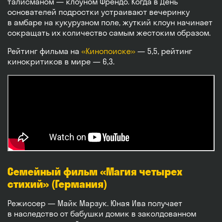
талисманом — клоуном Френдо. Когда в День
основателей подростки устраивают вечеринку
в амбаре на кукурузном поле, жуткий клоун начинает
сокращать их количество самым жестоким образом.
Рейтинг фильма на
«Кинопоиске»
— 5,5, рейтинг
кинокритиков в мире — 6,3.
Семейный фильм «Магия четырех
стихий» (Германия)
Режиссер — Майк Марзук. Юная Ива получает
в наследство от бабушки домик в заколдованном