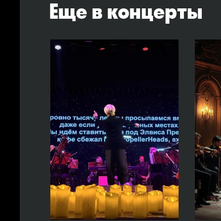
Еще в концерты