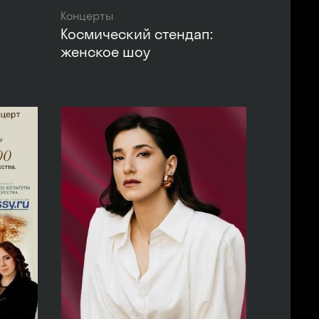
Концерты
Космический стендап:
женское шоу