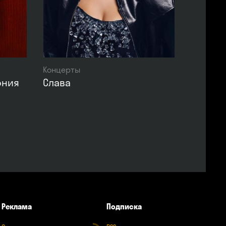
Концерты
ония
Слава
Реклама
Подписка