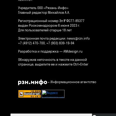
Учредитель ООО «Рязань-Инфо»
Главный редактор Михайлов А.А.
Регистрационный номер Эл № ФС77-85377
выдан Роскомнадзором 6 июня 2023 г.
Для пользователей старше 18 лет
Электронная почта редакции:
news@rzn.info
+7 (4912) 470-700, +7 (903) 839-19-94
Разработка и поддержка —
AMdesign.ru
Обнаружив неточность в тексте на данной
странице, выделите ее и нажмите Ctrl+Enter
Информационное агентство