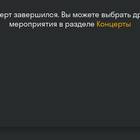
ерт завершился. Вы можете выбрать д
мероприятия в разделе
Концерты