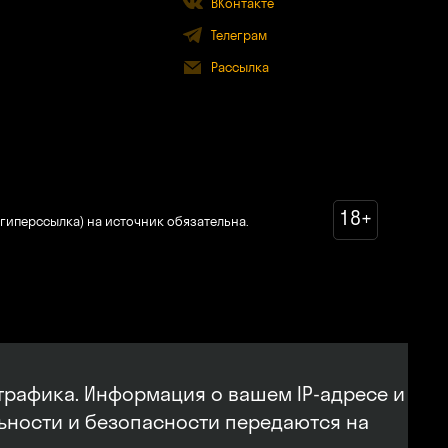
ВКонтакте
Телеграм
Рассылка
18+
гиперссылка) на источник обязательна.
трафика. Информация о вашем IP-адресе и
льности и безопасности передаются на