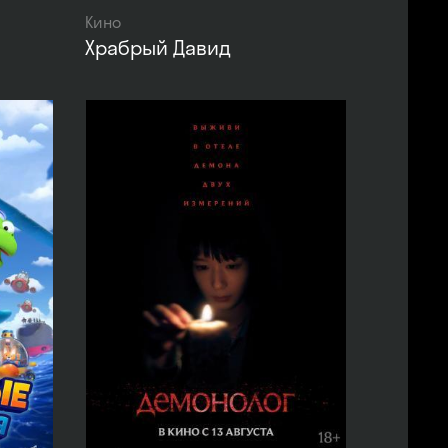
Кино
Храбрый Давид