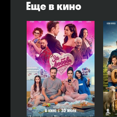
Еще в кино