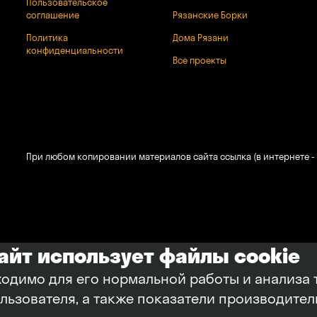
Пользовательское
соглашение
Рязанские Борки
Политика
Дома Рязани
конфиденциальности
Все проекты
При любом копировании материалов сайта ссылка (в интернете - 
сайт использует файлы cookie
ходимо для его нормальной работы и анализа 
ользователя, а также показатели производите