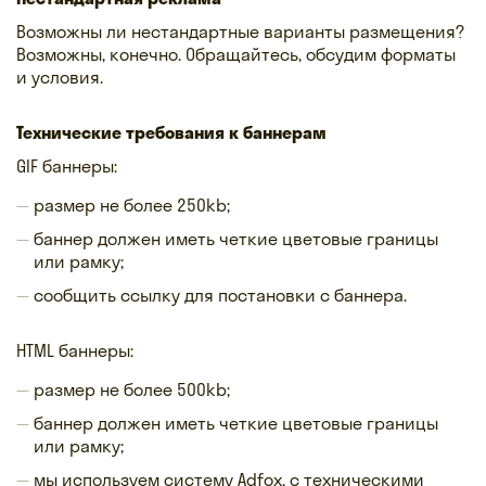
Возможны ли нестандартные варианты размещения?
Возможны, конечно. Обращайтесь, обсудим форматы
и условия.
Технические требования к баннерам
GIF баннеры:
размер не более 250kb;
баннер должен иметь четкие цветовые границы
или рамку;
сообщить ссылку для постановки с баннера.
HTML баннеры:
размер не более 500kb;
баннер должен иметь четкие цветовые границы
или рамку;
мы используем систему Adfox, c техническими