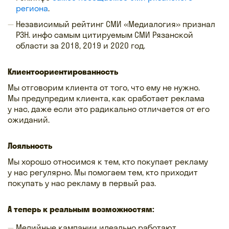
региона
.
Независимый рейтинг СМИ «Медиалогия» признал
РЗН. инфо самым цитируемым СМИ Рязанской
области за 2018, 2019 и 2020 год.
Клиентоориентированность
Мы отговорим клиента от того, что ему не нужно.
Мы предупредим клиента, как сработает реклама
у нас, даже если это радикально отличается от его
ожиданий.
Лояльность
Мы хорошо относимся к тем, кто покупает рекламу
у нас регулярно. Мы помогаем тем, кто приходит
покупать у нас рекламу в первый раз.
А теперь к реальным возможностям:
Медийные кампании идеально работают