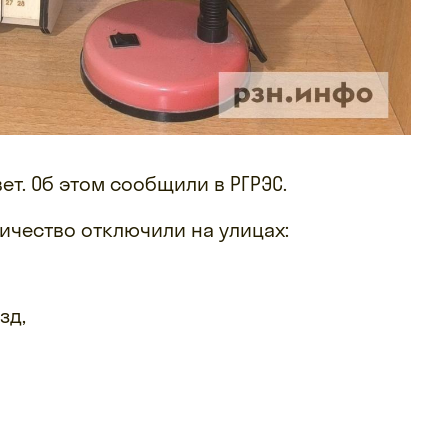
ет. Об этом сообщили в РГРЭС.
тричество отключили на улицах:
зд,