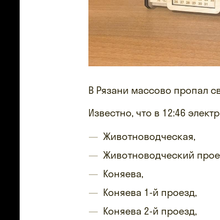
В Рязани массово пропал св
Известно, что в 12:46 элек
Животноводческая,
Животноводческий прое
Коняева,
Коняева 1-й проезд,
Коняева 2-й проезд,