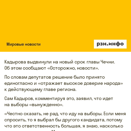
Кадырова выдвинули на новый срок главы Чечни.
Об этом сообщают «Осторожно, новости».
По словам депутатов решение было принято
единогласно и «отражает высокое доверие народа»
к действующему главе региона.
Сам Кадыров, комментируя это, заявил, что идет
на выборы «вынужденно».
«Честно сказать, не рад, что иду на выборы. Если меня
спросить, то я выбрал бы другого кандидата, потому
что это ответственность большая, я знаю, насколько