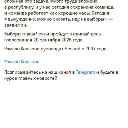
сложная это задача. Много труда вложено
в республику, и у нас сегодня сохранена команда,
и команда работает как хорошие часы. Сегодня
я вынужденно, можно сказать, иду на выборы», —
заявил он.
Выборы главы Чечни пройдут в единый день
голосования 20 сентября 2026 года.
Рамзан Кадыров руководит Чечней с 2007 года.
Рамзан Кадыров
Подписывайтесь на наш канал в
Telegram
и будьте в
курсе главных новостей