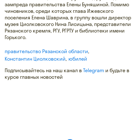
зампреда правительства Елены Буняшиной. Помимо
чиновников, среди которых глава Ижевского
поселения Елена Шаврина, в группу вошли директор
музея Циолковского Нина Лисицына, представители
Рязанского кремля, РГУ, РГРТУ и библиотеки имени
Горького.
правительство Рязанской области
Константин Циолковский
юбилей
Подписывайтесь на наш канал в
Telegram
и будьте в
курсе главных новостей