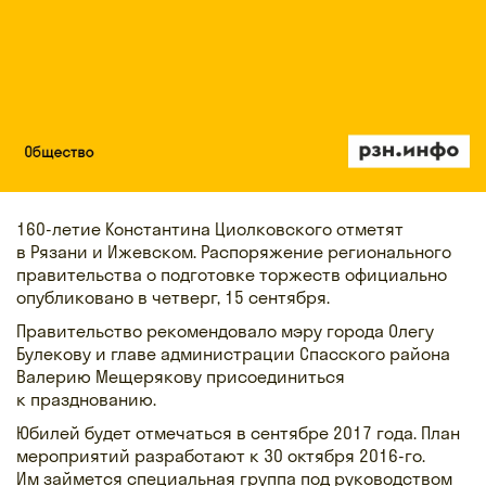
160-летие Константина Циолковского отметят
в Рязани и Ижевском. Распоряжение регионального
правительства о подготовке торжеств официально
опубликовано в четверг, 15 сентября.
Правительство рекомендовало мэру города Олегу
Булекову и главе администрации Спасского района
Валерию Мещерякову присоединиться
к празднованию.
Юбилей будет отмечаться в сентябре 2017 года. План
мероприятий разработают к 30 октября 2016-го.
Им займется специальная группа под руководством